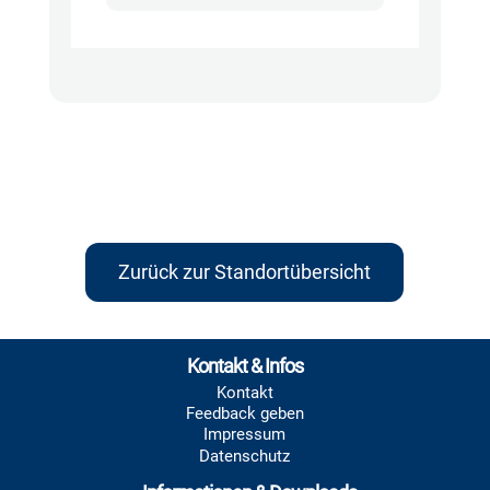
Zurück zur Standortübersicht
Kontakt & Infos
Kontakt
Feedback geben
Impressum
Datenschutz