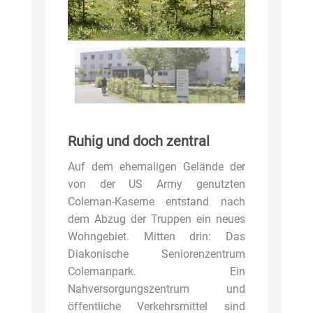
Ruhig und doch zentral
Auf dem ehemaligen Gelände der
von der US Army genutzten
Coleman-Kaserne entstand nach
dem Abzug der Truppen ein neues
Wohngebiet. Mitten drin: Das
Diakonische Seniorenzentrum
Colemanpark. Ein
Nahversorgungszentrum und
öffentliche Verkehrsmittel sind