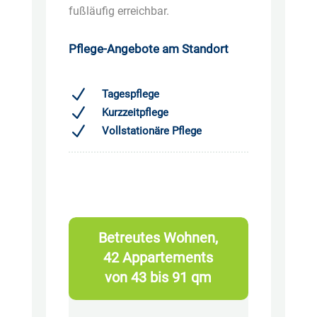
fußläufig erreichbar.
Pflege-Angebote am Standort
N
Tagespflege
N
Kurzzeitpflege
N
Vollstationäre Pflege
Betreutes Wohnen,
42 Appartements
von 43 bis 91 qm