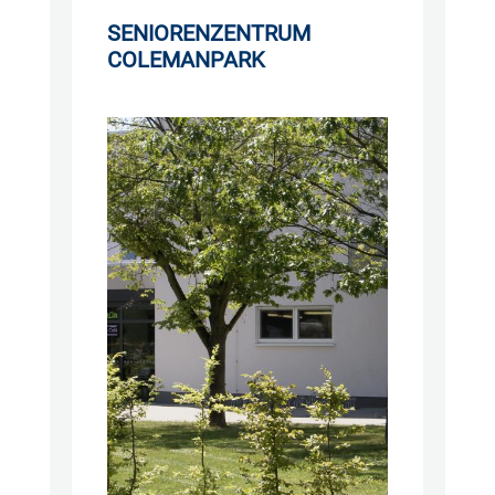
SENIORENZENTRUM
COLEMANPARK