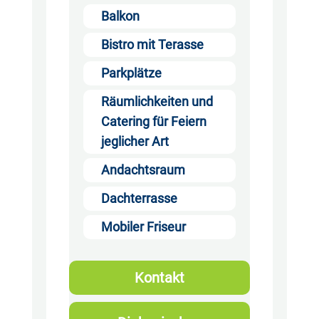
Balkon
Bistro mit Terasse
Parkplätze
Räumlichkeiten und
Catering für Feiern
jeglicher Art
Andachtsraum
Dachterrasse
Mobiler Friseur
Kontakt