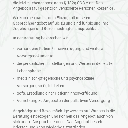
die letzte Lebensphase nach § 132g SGB V an. Das
Angebot ist für gesetzlich versicherte Personen kostenlos.
Wir kommen nach Ihrem Einzug mit unserem
Gesprächsangebot auf Sie zu und sind für Sie und Ihre
Zugehörigen und Bevollmächtigten ansprechbar.
In der Beratung besprechen wir
vorhandene Patient*innenverfügung und weitere
Vorsorgedokumente
die persönlichen Einstellungen und Werten in der letzten
Lebensphase
medizinisch-pflegerische und psychosoziale
Versorgungsmöglichkeiten
ggfs. Erstellung einer Patient*innenverfügung
Vernetzung zu Angeboten der palliativen Versorgung
Angehörige und Bevollmächtige werden auf Wunsch in die
Beratung einbezogen und können das Angebot auch von
sich aus in Anspruch nehmen! Das Angebot besteht
jederzeit und kann wiederholt stattfinden.