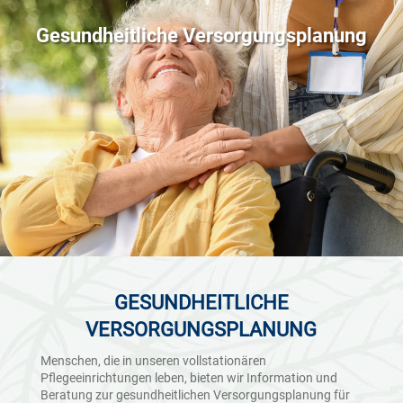
Gesundheitliche Versorgungsplanung
GESUNDHEITLICHE
VERSORGUNGSPLANUNG
Menschen, die in unseren vollstationären
Pflegeeinrichtungen leben, bieten wir Information und
Beratung zur gesundheitlichen Versorgungsplanung für