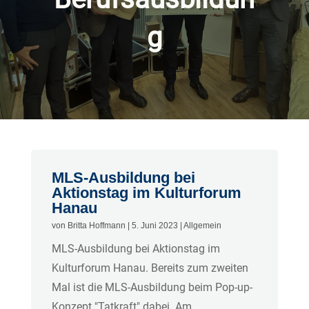
g
MLS-Ausbildung bei
Aktionstag im Kulturforum
Hanau
von
Britta Hoffmann
|
5. Juni 2023
|
Allgemein
MLS-Ausbildung bei Aktionstag im
Kulturforum Hanau. Bereits zum zweiten
Mal ist die MLS-Ausbildung beim Pop-up-
Konzept "Tatkraft" dabei. Am...