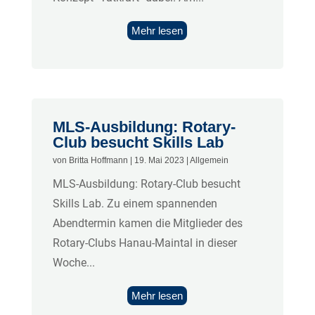
Mehr lesen
MLS-Ausbildung: Rotary-
Club besucht Skills Lab
von
Britta Hoffmann
|
19. Mai 2023
|
Allgemein
MLS-Ausbildung: Rotary-Club besucht
Skills Lab. Zu einem spannenden
Abendtermin kamen die Mitglieder des
Rotary-Clubs Hanau-Maintal in dieser
Woche...
Mehr lesen