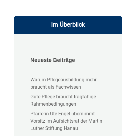
Im Überblick
Neueste Beiträge
Warum Pflegeausbildung mehr
braucht als Fachwissen
Gute Pflege braucht tragfähige
Rahmenbedingungen
Pfarrerin Ute Engel übernimmt
Vorsitz im Aufsichtsrat der Martin
Luther Stiftung Hanau