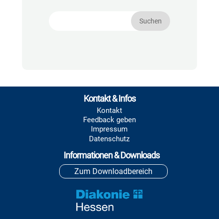
Kontakt & Infos
Kontakt
Feedback geben
Impressum
Datenschutz
Informationen & Downloads
Zum Downloadbereich