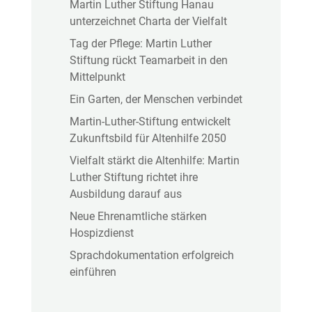
Martin Luther Stiftung Hanau
unterzeichnet Charta der Vielfalt
Tag der Pflege: Martin Luther
Stiftung rückt Teamarbeit in den
Mittelpunkt
Ein Garten, der Menschen verbindet
Martin-Luther-Stiftung entwickelt
Zukunftsbild für Altenhilfe 2050
Vielfalt stärkt die Altenhilfe: Martin
Luther Stiftung richtet ihre
Ausbildung darauf aus
Neue Ehrenamtliche stärken
Hospizdienst
Sprachdokumentation erfolgreich
einführen