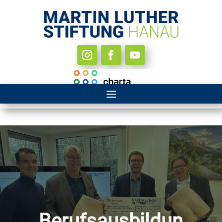
Berufsausbildun