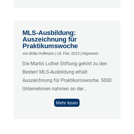
MLS-Ausbildung:
Auszeichnung für
Praktikumswoche
von
Britta Hoffmann
|
16. Feb. 2023
|
Allgemein
Die Martin Luther Stiftung gehört zu den
Besten! MLS-Ausbildung erhält
Auszeichnung für Praktikumswoche. 5000
Unternehmen nahmen an der...
Mehr lesen