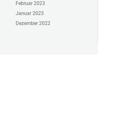
Februar 2023
Januar 2023
Dezember 2022