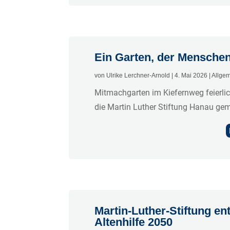
Ein Garten, der Menschen
von
Ulrike Lerchner-Arnold
|
4. Mai 2026
|
Allge
Mitmachgarten im Kiefernweg feierlic
die Martin Luther Stiftung Hanau gem
Martin-Luther-Stiftung ent
Altenhilfe 2050