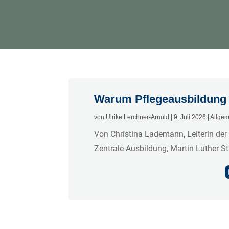
Warum Pflegeausbildung 
von
Ulrike Lerchner-Arnold
|
9. Juli 2026
|
Allge
Von Christina Lademann, Leiterin der
Zentrale Ausbildung, Martin Luther St