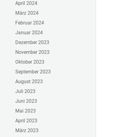
April 2024
März 2024
Februar 2024
Januar 2024
Dezember 2023
November 2023
Oktober 2023
September 2023
August 2023
Juli 2023
Juni 2023
Mai 2023
April 2023
März 2023