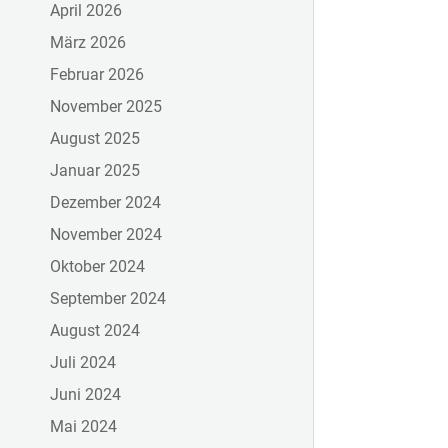
April 2026
März 2026
Februar 2026
November 2025
August 2025
Januar 2025
Dezember 2024
November 2024
Oktober 2024
September 2024
August 2024
Juli 2024
Juni 2024
Mai 2024