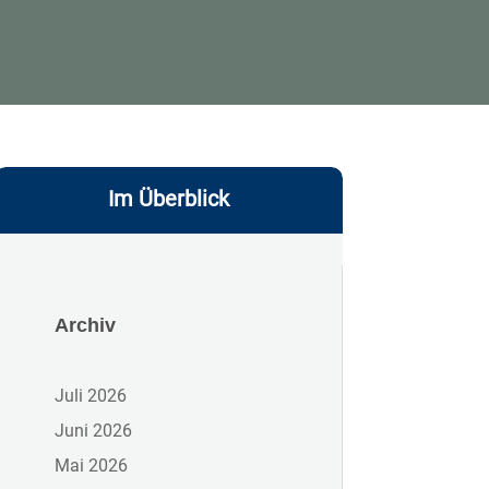
Im Überblick
Archiv
Juli 2026
Juni 2026
Mai 2026