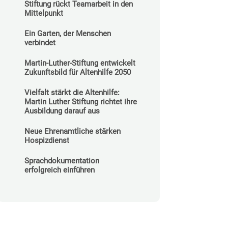
Stiftung rückt Teamarbeit in den
Mittelpunkt
Ein Garten, der Menschen
verbindet
Martin-Luther-Stiftung entwickelt
Zukunftsbild für Altenhilfe 2050
Vielfalt stärkt die Altenhilfe:
Martin Luther Stiftung richtet ihre
Ausbildung darauf aus
Neue Ehrenamtliche stärken
Hospizdienst
Sprachdokumentation
erfolgreich einführen