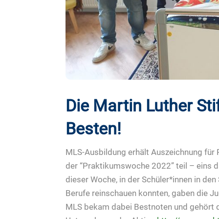
Die Martin Luther St
Besten!
MLS-Ausbildung erhält Auszeichnung fü
der “Praktikumswoche 2022” teil – eins d
dieser Woche, in der Schüler*innen in den
Berufe reinschauen konnten, gaben die J
MLS bekam dabei Bestnoten und gehört 