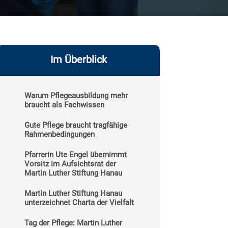
Im Überblick
Warum Pflegeausbildung mehr
braucht als Fachwissen
Gute Pflege braucht tragfähige
Rahmenbedingungen
Pfarrerin Ute Engel übernimmt
Vorsitz im Aufsichtsrat der
Martin Luther Stiftung Hanau
Martin Luther Stiftung Hanau
unterzeichnet Charta der Vielfalt
Tag der Pflege: Martin Luther