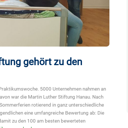
iftung gehört zu den
r Praktikumswoche. 5000 Unternehmen nahmen an
avon war die Martin Luther Stiftung Hanau. Nach
 Sommerferien rotierend in ganz unterschiedliche
ugendlichen eine umfangreiche Bewertung ab: Die
damit zu den 100 am besten bewerteten