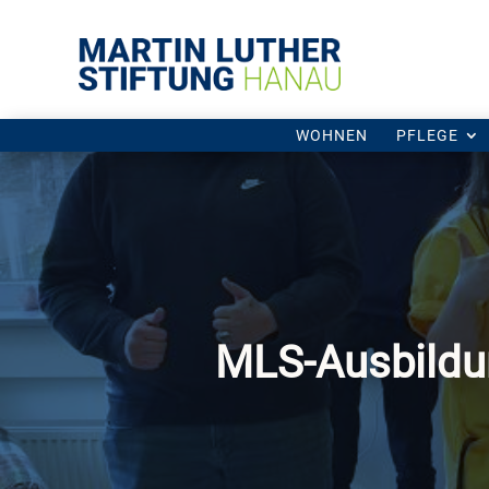
WOHNEN
PFLEGE
MLS-Ausbildu