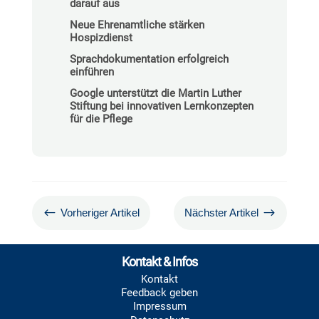
darauf aus
Neue Ehrenamtliche stärken
Hospizdienst
Sprachdokumentation erfolgreich
einführen
Google unterstützt die Martin Luther
Stiftung bei innovativen Lernkonzepten
für die Pflege
#
$
Vorheriger Artikel
Nächster Artikel
Kontakt & Infos
Kontakt
Feedback geben
Impressum