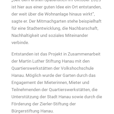
ist hier aus einer guten Idee ein Ort entstanden,
der weit über die Wohnanlage hinaus wirkt“,
sagte er. Der Mitmachgarten stehe beispielhaft
für eine Stadtentwicklung, die Nachbarschaft,
Nachhaltigkeit und soziales Miteinander
verbinde.
Entstanden ist das Projekt in Zusammenarbeit
der Martin Luther Stiftung Hanau mit den
Quartierswerkstätten der Volkshochschule
Hanau. Möglich wurde der Garten durch das
Engagement der Mieterinnen, Mieter und
Teilnehmenden der Quartierswerkstätten, die
Unterstützung der Stadt Hanau sowie durch die
Förderung der Zierler‑Stiftung der
Bürgerstiftung Hanau.