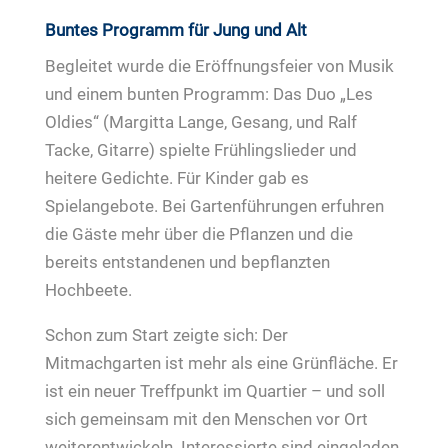
Buntes Programm für Jung und Alt
Begleitet wurde die Eröffnungsfeier von Musik
und einem bunten Programm: Das Duo „Les
Oldies“ (Margitta Lange, Gesang, und Ralf
Tacke, Gitarre) spielte Frühlingslieder und
heitere Gedichte. Für Kinder gab es
Spielangebote. Bei Gartenführungen erfuhren
die Gäste mehr über die Pflanzen und die
bereits entstandenen und bepflanzten
Hochbeete.
Schon zum Start zeigte sich: Der
Mitmachgarten ist mehr als eine Grünfläche. Er
ist ein neuer Treffpunkt im Quartier – und soll
sich gemeinsam mit den Menschen vor Ort
weiterentwickeln. Interessierte sind eingeladen,