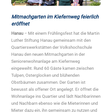
Mitmachgarten im Kiefernweg feierlich
eröffnet
Hanau
– Mit einem Frühlingsfest hat die Martin
Luther Stiftung Hanau gemeinsam mit den
Quartierswerkstätten der Volkshochschule
Hanau den neuen Mitmachgarten in der
Seniorenwohnanlage am Kiefernweg
eingeweiht. Rund 60 Gäste kamen zwischen
Tulpen, Osterglocken und blühenden
Obstbäumen zusammen. Der Garten ist
bewusst als offener Ort angelegt. Er öffnet die
Wohnanlage ins Quartier und lädt Nachbarinnen
und Nachbarn ebenso wie die Mieterinnen und
Mieter dazu ein, ihn gemeinsam zu nutzen und