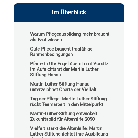
Im Überblick
Warum Pflegeausbildung mehr braucht
als Fachwissen
Gute Pflege braucht tragfähige
Rahmenbedingungen
Pfarrerin Ute Engel übernimmt Vorsitz
im Aufsichtsrat der Martin Luther
Stiftung Hanau
Martin Luther Stiftung Hanau
unterzeichnet Charta der Vielfalt
Tag der Pflege: Martin Luther Stiftung
rückt Teamarbeit in den Mittelpunkt
Martin-Luther-Stiftung entwickelt
Zukunftsbild für Altenhilfe 2050
Vielfalt stärkt die Altenhilfe: Martin
Luther Stiftung richtet ihre Ausbildung