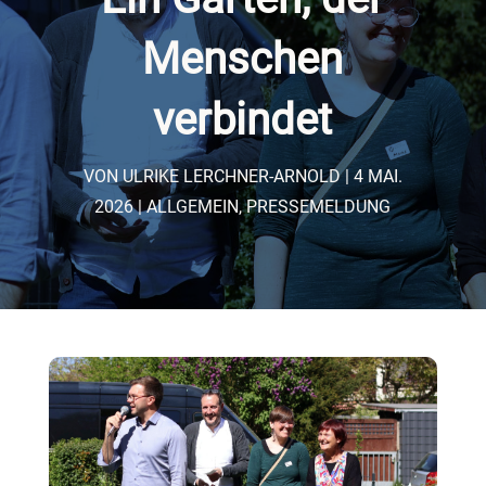
Menschen
verbindet
VON
ULRIKE LERCHNER-ARNOLD
4 MAI.
2026
ALLGEMEIN
,
PRESSEMELDUNG