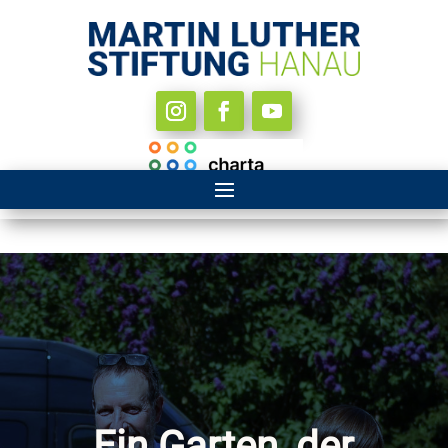
Ein Garten, der