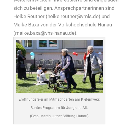
sich zu beteiligen. Ansprechpartnerinnen sind
Heike Reuther (heike.reuther@vmls.de) und
Maike Baxa von der Volkshochschule Hanau
(maike.baxa@vhs-hanau.de).
Eröffnungsfeier im Mitmachgarten am Kiefernweg:
Buntes Programm für Jung und Alt.
(Foto: Martin Luther Stiftung Hanau)