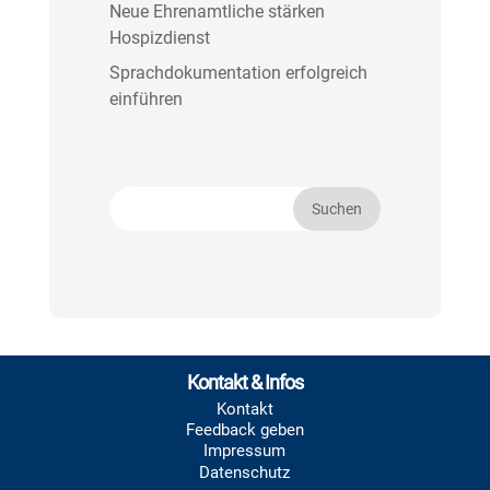
Neue Ehrenamtliche stärken
Hospizdienst
Sprachdokumentation erfolgreich
einführen
Kontakt & Infos
Kontakt
Feedback geben
Impressum
Datenschutz