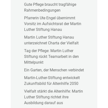
Gute Pflege braucht tragfähige
Rahmenbedingungen
Pfarrerin Ute Engel übernimmt
Vorsitz im Aufsichtsrat der Martin
Luther Stiftung Hanau
Martin Luther Stiftung Hanau
unterzeichnet Charta der Vielfalt
Tag der Pflege: Martin Luther
Stiftung rückt Teamarbeit in den
Mittelpunkt
Ein Garten, der Menschen verbindet
Martin-Luther-Stiftung entwickelt
Zukunftsbild für Altenhilfe 2050
Vielfalt stärkt die Altenhilfe: Martin
Luther Stiftung richtet ihre
Ausbildung darauf aus