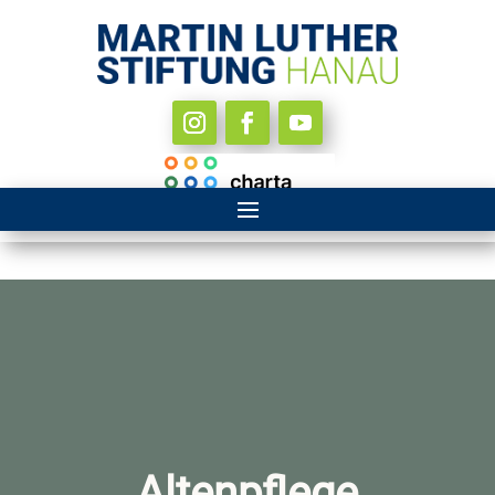
Altenpflege