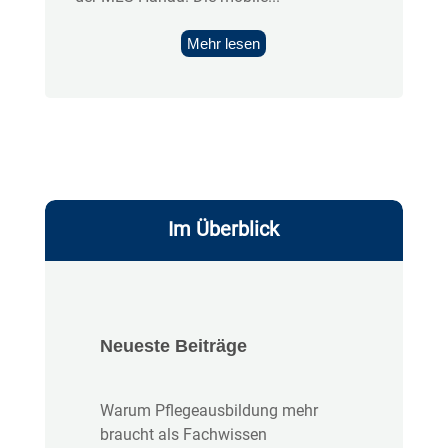
Mehr lesen
Im Überblick
Neueste Beiträge
Warum Pflegeausbildung mehr
braucht als Fachwissen