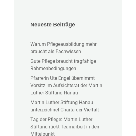
Neueste Beiträge
Warum Pflegeausbildung mehr
braucht als Fachwissen
Gute Pflege braucht tragfähige
Rahmenbedingungen
Pfarrerin Ute Engel übernimmt
Vorsitz im Aufsichtsrat der Martin
Luther Stiftung Hanau
Martin Luther Stiftung Hanau
unterzeichnet Charta der Vielfalt
Tag der Pflege: Martin Luther
Stiftung rückt Teamarbeit in den
Mittelpunkt