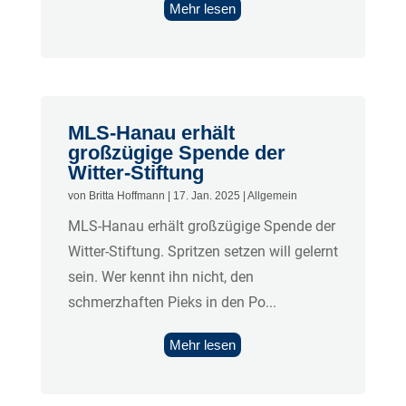
Mehr lesen
MLS-Hanau erhält
großzügige Spende der
Witter-Stiftung
von
Britta Hoffmann
|
17. Jan. 2025
|
Allgemein
MLS-Hanau erhält großzügige Spende der
Witter-Stiftung. Spritzen setzen will gelernt
sein. Wer kennt ihn nicht, den
schmerzhaften Pieks in den Po...
Mehr lesen