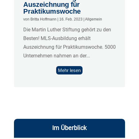
Auszeichnung für
Praktikumswoche
von
Britta Hoffmann
|
16. Feb. 2023
|
Allgemein
Die Martin Luther Stiftung gehört zu den
Besten! MLS-Ausbildung erhält
Auszeichnung für Praktikumswoche. 5000
Unternehmen nahmen an der...
Mehr lesen
Im Überblick