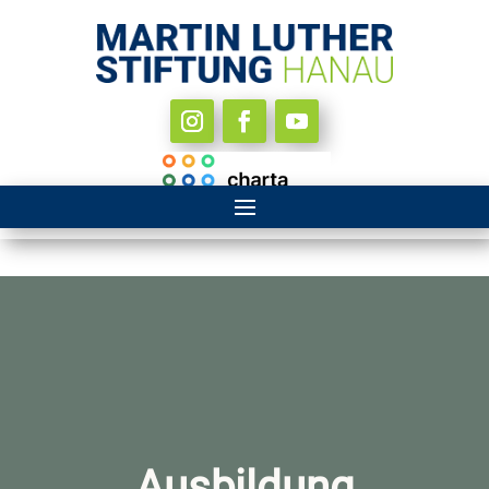
Ausbildung