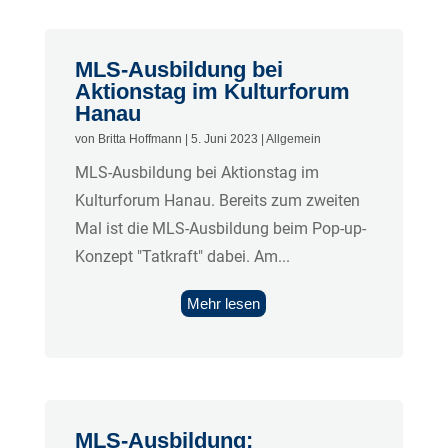
MLS-Ausbildung bei
Aktionstag im Kulturforum
Hanau
von
Britta Hoffmann
|
5. Juni 2023
|
Allgemein
MLS-Ausbildung bei Aktionstag im
Kulturforum Hanau. Bereits zum zweiten
Mal ist die MLS-Ausbildung beim Pop-up-
Konzept "Tatkraft" dabei. Am...
Mehr lesen
MLS-Ausbildung: