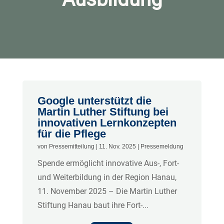
Google unterstützt die
Martin Luther Stiftung bei
innovativen Lernkonzepten
für die Pflege
von
Pressemitteilung
|
11. Nov. 2025
|
Pressemeldung
Spende ermöglicht innovative Aus-, Fort-
und Weiterbildung in der Region Hanau,
11. November 2025 – Die Martin Luther
Stiftung Hanau baut ihre Fort-...