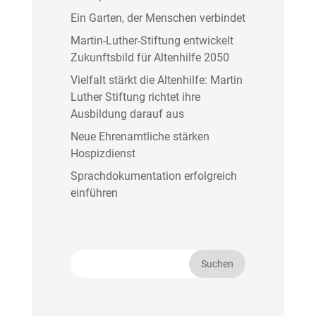
Ein Garten, der Menschen verbindet
Martin-Luther-Stiftung entwickelt
Zukunftsbild für Altenhilfe 2050
Vielfalt stärkt die Altenhilfe: Martin
Luther Stiftung richtet ihre
Ausbildung darauf aus
Neue Ehrenamtliche stärken
Hospizdienst
Sprachdokumentation erfolgreich
einführen