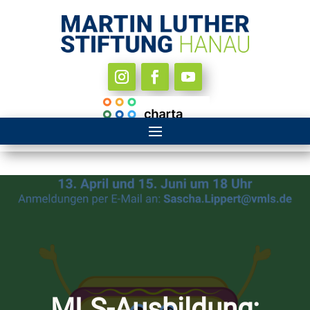
MLS-Ausbildung: