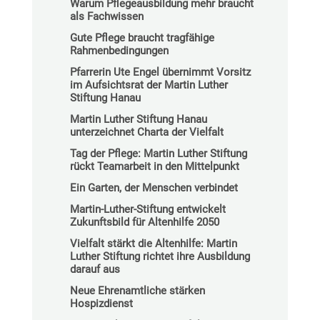
Warum Pflegeausbildung mehr braucht
als Fachwissen
Gute Pflege braucht tragfähige
Rahmenbedingungen
Pfarrerin Ute Engel übernimmt Vorsitz
im Aufsichtsrat der Martin Luther
Stiftung Hanau
Martin Luther Stiftung Hanau
unterzeichnet Charta der Vielfalt
Tag der Pflege: Martin Luther Stiftung
rückt Teamarbeit in den Mittelpunkt
Ein Garten, der Menschen verbindet
Martin-Luther-Stiftung entwickelt
Zukunftsbild für Altenhilfe 2050
Vielfalt stärkt die Altenhilfe: Martin
Luther Stiftung richtet ihre Ausbildung
darauf aus
Neue Ehrenamtliche stärken
Hospizdienst