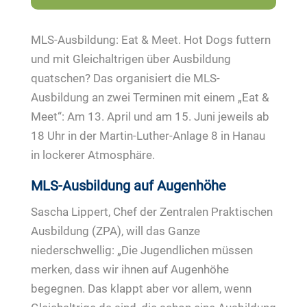
MLS-Ausbildung: Eat & Meet. Hot Dogs futtern
und mit Gleichaltrigen über Ausbildung
quatschen? Das organisiert die MLS-
Ausbildung an zwei Terminen mit einem „Eat &
Meet“: Am 13. April und am 15. Juni jeweils ab
18 Uhr in der Martin-Luther-Anlage 8 in Hanau
in lockerer Atmosphäre.
MLS-Ausbildung auf Augenhöhe
Sascha Lippert, Chef der Zentralen Praktischen
Ausbildung (ZPA), will das Ganze
niederschwellig: „Die Jugendlichen müssen
merken, dass wir ihnen auf Augenhöhe
begegnen. Das klappt aber vor allem, wenn