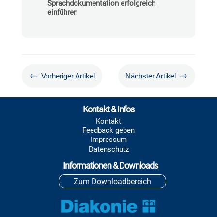
Sprachdokumentation erfolgreich
einführen
#
$
Vorheriger Artikel
Nächster Artikel
Kontakt & Infos
Kontakt
Feedback geben
Impressum
Datenschutz
Informationen & Downloads
Zum Downloadbereich