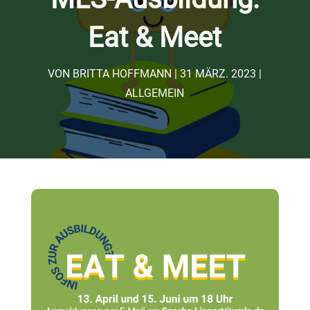
Eat & Meet
VON
BRITTA HOFFMANN
31 MÄRZ. 2023
ALLGEMEIN